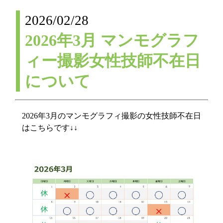
2026/02/28
2026年3月 マンモグラフ
ィー撮影女性技師不在日
について
2026年3月のマンモグラフィ撮影の女性技師不在日
はこちらです↓↓