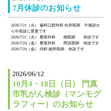
7月休診のお知らせ
2026/7/21（火） 歯科口腔外科 向井医師 午後診か
ら午前診に変更です
2026/7/21（火） 整形外科 南医師 休診です
2026/7/24（金） 整形外科 岡吉医師 休診です
2026/7/24（金） 内科 細井医師 休診です
2026/06/12
10月4・18日（日） 門真
市乳がん検診（マンモグ
ラフィー）のお知らせ