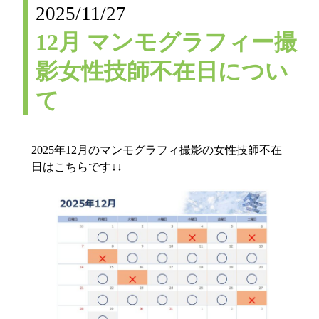
2025/11/27
12月 マンモグラフィー撮
影女性技師不在日につい
て
2025年12月のマンモグラフィ撮影の女性技師不在
日はこちらです↓↓