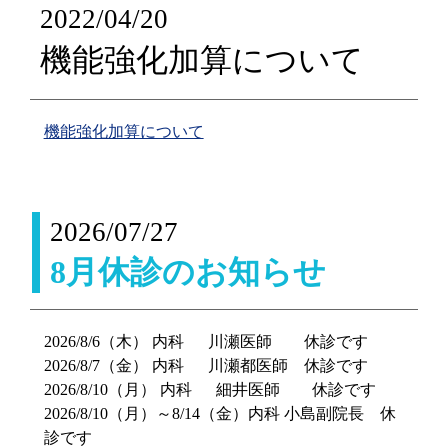
2022/04/20
機能強化加算について
機能強化加算について
2026/07/27
8月休診のお知らせ
2026/8/6（木） 内科 川瀬医師 休診です
2026/8/7（金） 内科 川瀬都医師 休診です
2026/8/10（月） 内科 細井医師 休診です
2026/8/10（月）～8/14（金）内科 小島副院長 休
診です