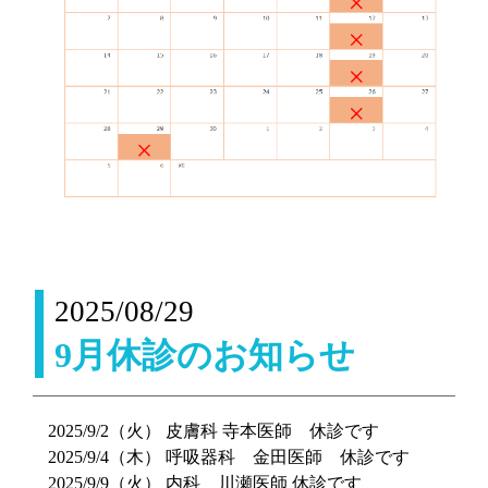
2025/08/29
9月休診のお知らせ
2025/9/2（火） 皮膚科 寺本医師 休診です
2025/9/4（木） 呼吸器科 金田医師 休診です
2025/9/9（火） 内科 川瀬医師 休診です