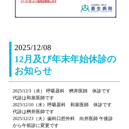
2025/12/08
12月及び年末年始休診の
お知らせ
2025/12/3（水） 呼吸器科 桝井医師 休診です
代診は和泉医師です
2025/12/10（水）呼吸器科 和泉医師 休診です
代診は桝井医師です
2025/12/23（火）歯科口腔外科 向井医師 午後診
から午前診に変更です