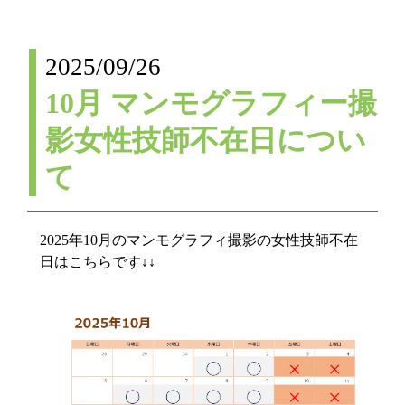
2025/09/26
10月 マンモグラフィー撮
影女性技師不在日につい
て
2025年10月のマンモグラフィ撮影の女性技師不在
日はこちらです↓↓