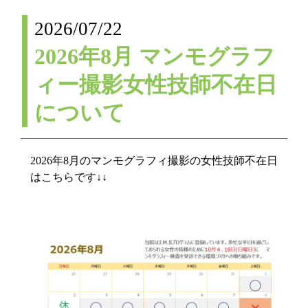
2026/07/22
2026年8月 マンモグラフ
ィー撮影女性技師不在日
について
2026年8月のマンモグラフィ撮影の女性技師不在日
はこちらです↓↓