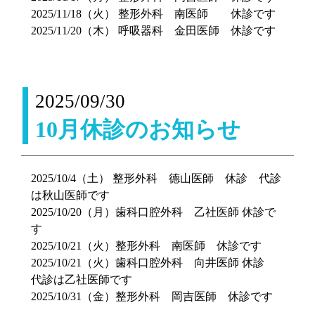
2025/11/18（火） 整形外科 南医師 休診です
2025/11/20（木） 呼吸器科 金田医師 休診です
2025/09/30
10月休診のお知らせ
2025/10/4（土） 整形外科 德山医師 休診 代診
は秋山医師です
2025/10/20（月）歯科口腔外科 乙社医師 休診で
す
2025/10/21（火）整形外科 南医師 休診です
2025/10/21（火）歯科口腔外科 向井医師 休診
代診は乙社医師です
2025/10/31（金）整形外科 岡吉医師 休診です