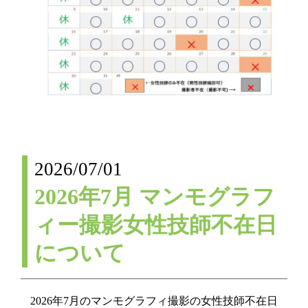
2026/07/01
2026年7月 マンモグラフ
ィー撮影女性技師不在日
について
2026年7月のマンモグラフィ撮影の女性技師不在日