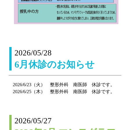
2026/05/28
6月休診のお知らせ
2026/6/23（火） 整形外科 南医師 休診です。
2026/6/25（木） 整形外科 南医師 休診です。
2026/05/27