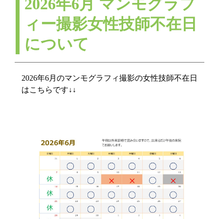
2026年6月 マンモグラフ
ィー撮影女性技師不在日
について
2026年6月のマンモグラフィ撮影の女性技師不在日
はこちらです↓↓