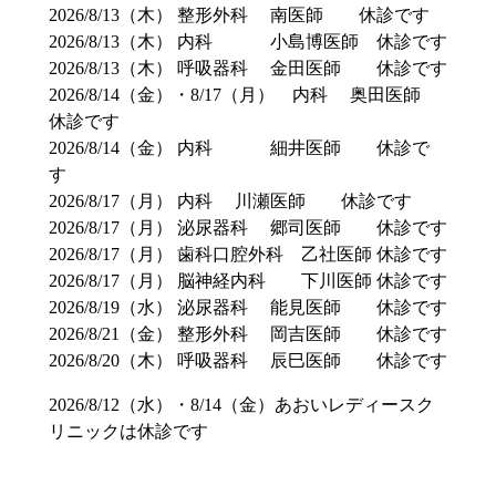
2026/8/13（木） 整形外科 南医師 休診です
2026/8/13（木） 内科 小島博医師 休診です
2026/8/13（木） 呼吸器科 金田医師 休診です
2026/8/14（金）・8/17（月） 内科 奥田医師
休診です
2026/8/14（金） 内科 細井医師 休診で
す
2026/8/17（月） 内科 川瀬医師 休診です
2026/8/17（月） 泌尿器科 郷司医師 休診です
2026/8/17（月） 歯科口腔外科 乙社医師 休診です
2026/8/17（月） 脳神経内科 下川医師 休診です
2026/8/19（水） 泌尿器科 能見医師 休診です
2026/8/21（金） 整形外科 岡吉医師 休診です
2026/8/20（木） 呼吸器科 辰巳医師 休診です
2026/8/12（水）・8/14（金）あおいレディースク
リニックは休診です