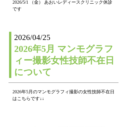
2026/5/1 （金） あおいレディースクリニック休診
です
2026/04/25
2026年5月 マンモグラフ
ィー撮影女性技師不在日
について
2026年5月のマンモグラフィ撮影の女性技師不在日
はこちらです↓↓