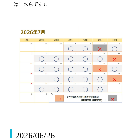
はこちらです↓↓
2026/06/26