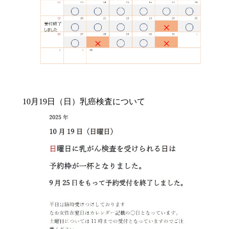
10月19日（日）乳癌検査について