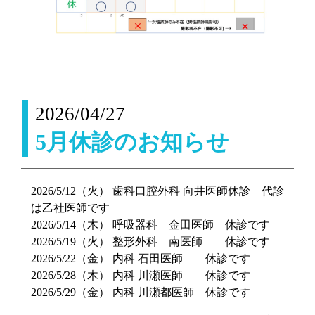
2026/04/27
5月休診のお知らせ
2026/5/12（火） 歯科口腔外科 向井医師休診 代診
は乙社医師です
2026/5/14（木） 呼吸器科 金田医師 休診です
2026/5/19（火） 整形外科 南医師 休診です
2026/5/22（金） 内科 石田医師 休診です
2026/5/28（木） 内科 川瀬医師 休診です
2026/5/29（金） 内科 川瀬都医師 休診です