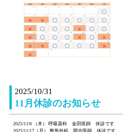
2025/10/31
11月休診のお知らせ
2025/11/6 （木） 呼吸器科 金田医師 休診です
2025/11/17（月） 整形外科 岡吉医師 休診です