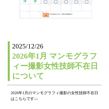
2025/12/26
2026年1月 マンモグラフ
ィー撮影女性技師不在日
について
2026年1月のマンモグラフィ撮影の女性技師不在日
はこちらです↓↓