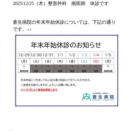
2025/12/25（木）整形外科 南医師 休診です
蒼生病院の年末年始休診については、下記の通り
です。↓↓