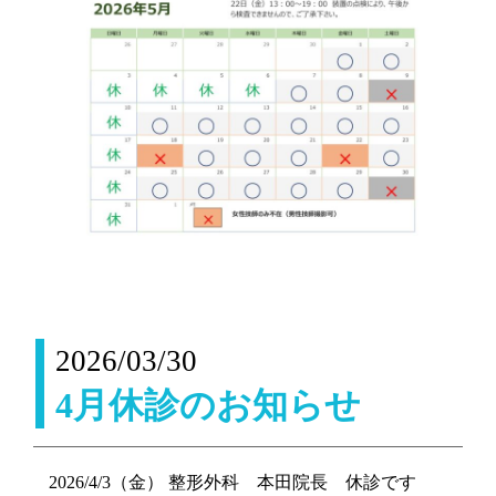
2026/03/30
4月休診のお知らせ
2026/4/3（金） 整形外科 本田院長 休診です