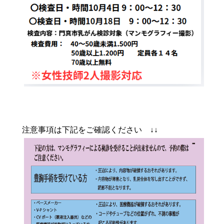
注意事項は下記をご確認ください ↓↓