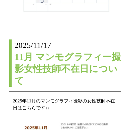
2025/11/17
11月 マンモグラフィー撮
影女性技師不在日につい
て
2025年11月のマンモグラフィ撮影の女性技師不在
日はこちらです↓↓