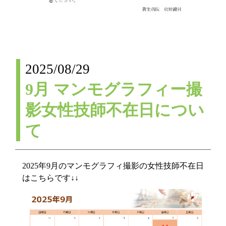
2025/08/29
9月 マンモグラフィー撮
影女性技師不在日につい
て
2025年9月のマンモグラフィ撮影の女性技師不在日
はこちらです↓↓