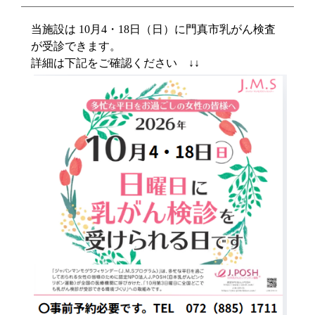
当施設は 10月4・18日（日）に門真市乳がん検査
が受診できます。
詳細は下記をご確認ください ↓↓