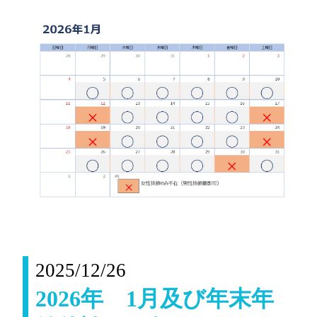
2025/12/26
2026年 1月及び年末年