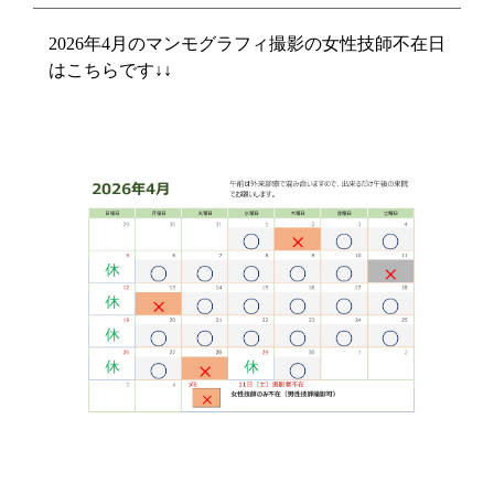
2026年4月のマンモグラフィ撮影の女性技師不在日
はこちらです↓↓