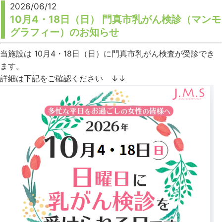
2026/06/12
10月4・18日（日） 門真市乳がん検診（マンモ
グラフィー）のお知らせ
当施設は 10月4・18日（日）に門真市乳がん検査が受診でき
ます。
詳細は下記をご確認ください ↓↓