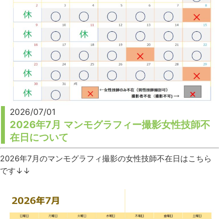
2026/07/01
2026年7月 マンモグラフィー撮影女性技師不
在日について
2026年7月のマンモグラフィ撮影の女性技師不在日はこちら
です↓↓