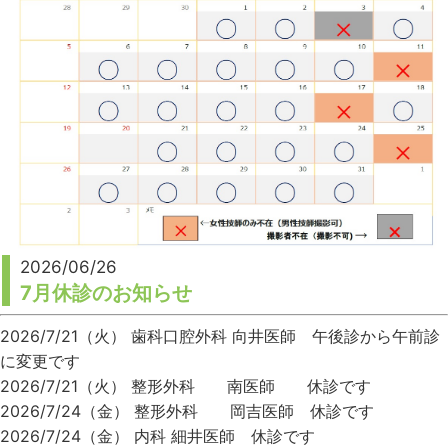
2026/06/26
7月休診のお知らせ
2026/7/21（火） 歯科口腔外科 向井医師 午後診から午前診
に変更です
2026/7/21（火） 整形外科 南医師 休診です
2026/7/24（金） 整形外科 岡吉医師 休診です
2026/7/24（金） 内科 細井医師 休診です