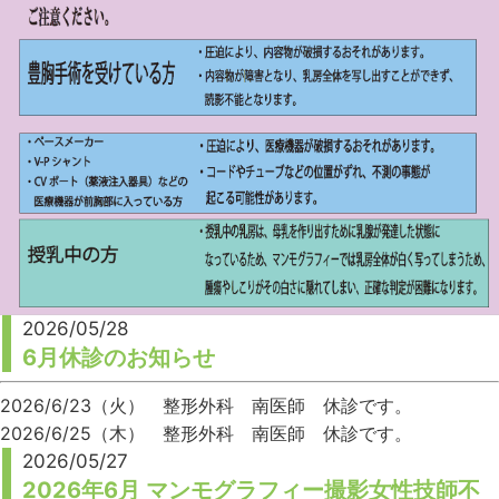
2026/05/28
6月休診のお知らせ
2026/6/23（火） 整形外科 南医師 休診です。
2026/6/25（木） 整形外科 南医師 休診です。
2026/05/27
2026年6月 マンモグラフィー撮影女性技師不