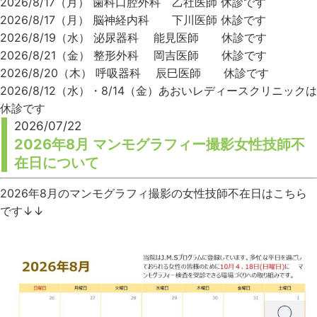
2026/8/17（月） 歯科口腔外科 乙社医師 休診です
2026/8/17（月） 脳神経内科 下川医師 休診です
2026/8/19（水） 泌尿器科 能見医師 休診です
2026/8/21（金） 整形外科 岡吉医師 休診です
2026/8/20（木） 呼吸器科 辰巳医師 休診です
2026/8/12（水）・8/14（金）あおいレディースクリニックは
休診です
2026/07/22
2026年8月 マンモグラフィー撮影女性技師不
在日について
2026年8月のマンモグラフィ撮影の女性技師不在日はこちら
です↓↓