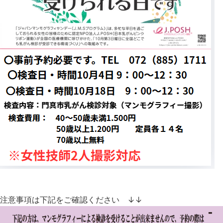
注意事項は下記をご確認ください ↓↓