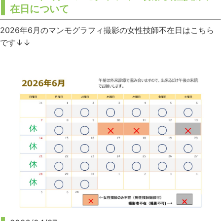
在日について
2026年6月のマンモグラフィ撮影の女性技師不在日はこちら
です↓↓