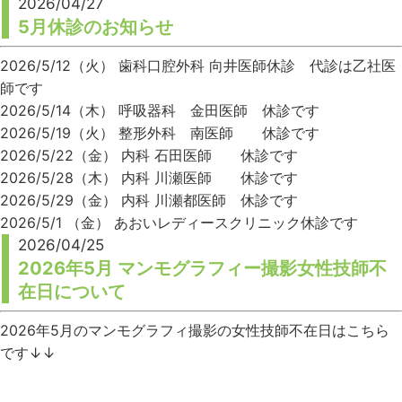
2026/04/27
5月休診のお知らせ
2026/5/12（火） 歯科口腔外科 向井医師休診 代診は乙社医
師です
2026/5/14（木） 呼吸器科 金田医師 休診です
2026/5/19（火） 整形外科 南医師 休診です
2026/5/22（金） 内科 石田医師 休診です
2026/5/28（木） 内科 川瀬医師 休診です
2026/5/29（金） 内科 川瀬都医師 休診です
2026/5/1 （金） あおいレディースクリニック休診です
2026/04/25
2026年5月 マンモグラフィー撮影女性技師不
在日について
2026年5月のマンモグラフィ撮影の女性技師不在日はこちら
です↓↓