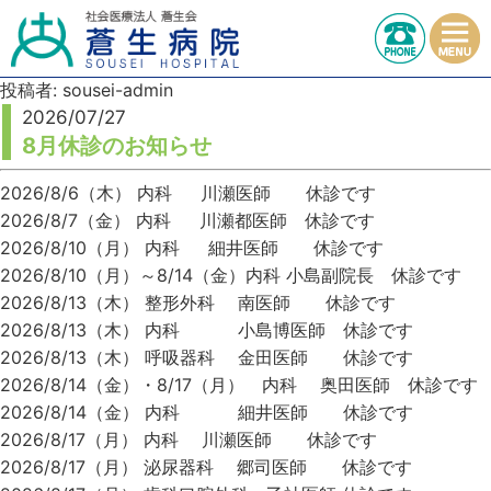
投稿者:
sousei-admin
2026/07/27
8月休診のお知らせ
2026/8/6（木） 内科 川瀬医師 休診です
2026/8/7（金） 内科 川瀬都医師 休診です
2026/8/10（月） 内科 細井医師 休診です
2026/8/10（月）～8/14（金）内科 小島副院長 休診です
2026/8/13（木） 整形外科 南医師 休診です
2026/8/13（木） 内科 小島博医師 休診です
2026/8/13（木） 呼吸器科 金田医師 休診です
2026/8/14（金）・8/17（月） 内科 奥田医師 休診です
2026/8/14（金） 内科 細井医師 休診です
2026/8/17（月） 内科 川瀬医師 休診です
2026/8/17（月） 泌尿器科 郷司医師 休診です