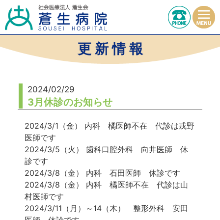
更 新 情 報
2024/02/29
3月休診のお知らせ
2024/3/1（金） 内科 橘医師不在 代診は戎野
医師です
2024/3/5（火） 歯科口腔外科 向井医師 休
診です
2024/3/8（金） 内科 石田医師 休診です
2024/3/8（金） 内科 橘医師不在 代診は山
村医師です
2024/3/11（月）～14（木） 整形外科 安田