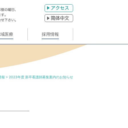
アクセス
?体中文
地域医療
採用情報
情報
> 2023年度 新卒看護師募集案内のお知らせ