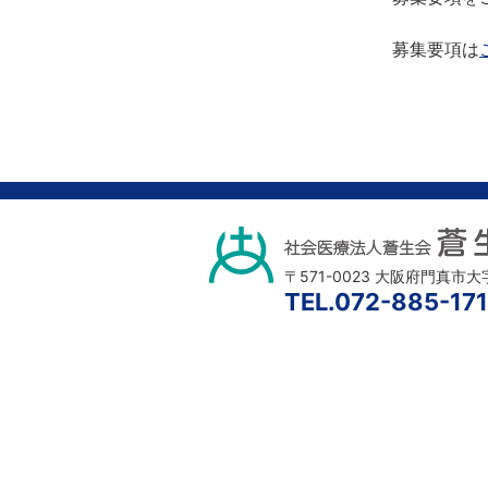
募集要項は
〒571-0023 大阪府門真市
TEL.072-885-171