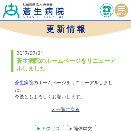
更 新 情 報
2017/07/31
蒼生病院のホームページをリニューア
ルしました
蒼生病院
のホームページをリニューアルしまし
た。
今後ともよろしくお願いします。
> 一覧に戻る