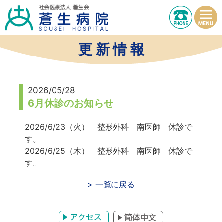
更 新 情 報
2026/05/28
6月休診のお知らせ
2026/6/23（火） 整形外科 南医師 休診で
す。
2026/6/25（木） 整形外科 南医師 休診で
す。
> 一覧に戻る