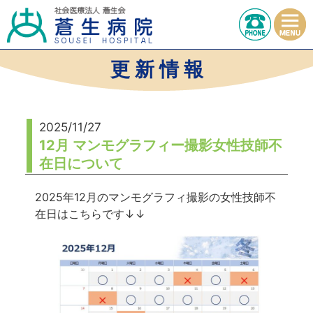
更 新 情 報
2025/11/27
12月 マンモグラフィー撮影女性技師不
在日について
2025年12月のマンモグラフィ撮影の女性技師不
在日はこちらです↓↓