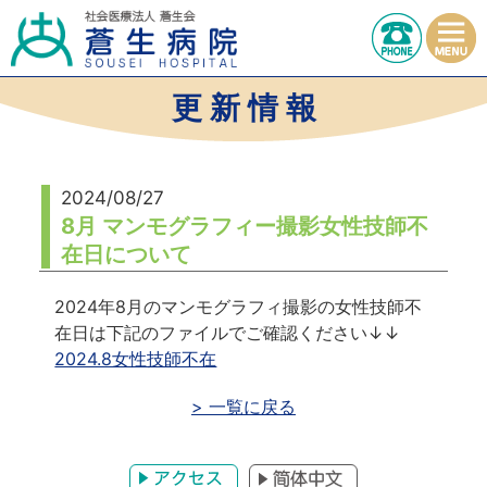
更 新 情 報
2024/08/27
8月 マンモグラフィー撮影女性技師不
在日について
2024年8月のマンモグラフィ撮影の女性技師不
在日は下記のファイルでご確認ください↓↓
2024.8女性技師不在
> 一覧に戻る